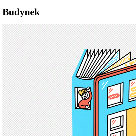
Budynek