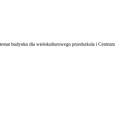
temat budynku dla wielokulturowego przedszkola i Centrum