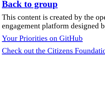
Back to group
This content is created by the op
engagement platform designed by
Your Priorities on GitHub
Check out the Citizens Foundati